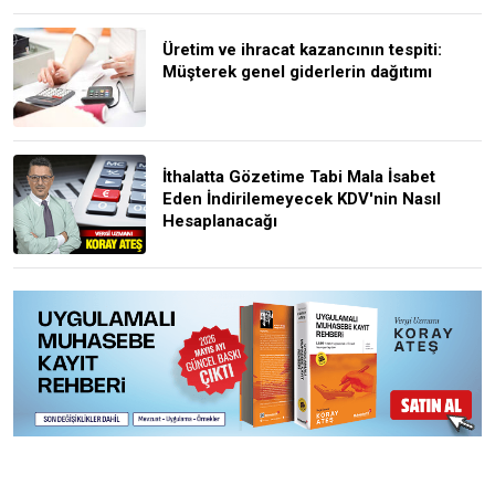
Üretim ve ihracat kazancının tespiti:
Müşterek genel giderlerin dağıtımı
İthalatta Gözetime Tabi Mala İsabet
Eden İndirilemeyecek KDV'nin Nasıl
Hesaplanacağı