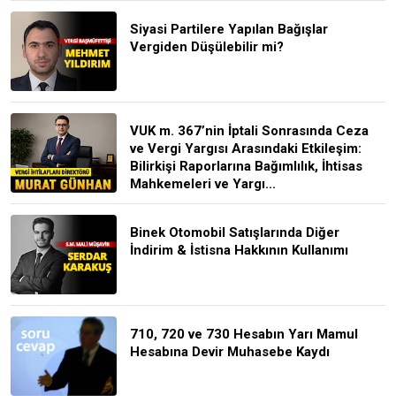
Siyasi Partilere Yapılan Bağışlar
Vergiden Düşülebilir mi?
VUK m. 367’nin İptali Sonrasında Ceza
ve Vergi Yargısı Arasındaki Etkileşim:
Bilirkişi Raporlarına Bağımlılık, İhtisas
Mahkemeleri ve Yargı...
Binek Otomobil Satışlarında Diğer
İndirim & İstisna Hakkının Kullanımı
710, 720 ve 730 Hesabın Yarı Mamul
Hesabına Devir Muhasebe Kaydı