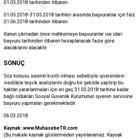
01.05.2018 tarihinden itibaren
01.05.2018-31.05.2018 tarihleri arasında başvuranlar için faiz
01.06.2018 tarihinden itibaren
Kanun çıkmadan önce mahkemeye başvuranlar ise idari
başvuru tarihinden itibaren hesaplanacak faize göre
alacaklarını alacaktır.
SONUÇ
Söz konusu sürenin kısıtlı olması sebebiyle işverenlerin
ivedilikle teşvik analizlerini doğru bir şekilde yaptırıp bu
haktan yararlanmaları için en geç 31.05.2018 tarihine kadar
bağlı oldukları Sosyal Güvenlik Kurumunun işveren servisine
başvuru yapmaları gerekmektedir.
06.03.2018
Kaynak:
www.MuhasebeTR.com
(Bu makale kaynak göstermeden yayınlanamaz. Kaynak