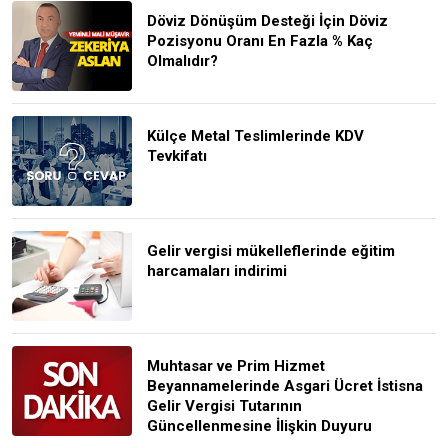
Döviz Dönüşüm Desteği İçin Döviz
Pozisyonu Oranı En Fazla % Kaç
Olmalıdır?
Külçe Metal Teslimlerinde KDV
Tevkifatı
Gelir vergisi mükelleflerinde eğitim
harcamaları indirimi
Muhtasar ve Prim Hizmet
Beyannamelerinde Asgari Ücret İstisna
Gelir Vergisi Tutarının
Güncellenmesine İlişkin Duyuru