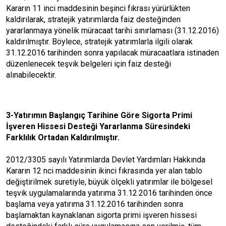
Kararın 11 inci maddesinin beşinci fıkrası yürürlükten
kaldırılarak, stratejik yatırımlarda faiz desteğinden
yararlanmaya yönelik müracaat tarihi sınırlaması (31.12.2016)
kaldırılmıştır. Böylece, stratejik yatırımlarla ilgili olarak
31.12.2016 tarihinden sonra yapılacak müracaatlara istinaden
düzenlenecek teşvik belgeleri için faiz desteği
alınabilecektir.
3-Yatırımın Başlangıç Tarihine Göre Sigorta Primi
İşveren Hissesi Desteği Yararlanma Süresindeki
Farklılık Ortadan Kaldırılmıştır.
2012/3305 sayılı Yatırımlarda Devlet Yardımları Hakkında
Kararın 12 nci maddesinin ikinci fıkrasında yer alan tablo
değiştirilmek suretiyle, büyük ölçekli yatırımlar ile bölgesel
teşvik uygulamalarında yatırıma 31.12.2016 tarihinden önce
başlama veya yatırıma 31.12.2016 tarihinden sonra
başlamaktan kaynaklanan sigorta primi işveren hissesi