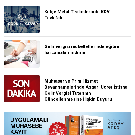
Külçe Metal Teslimlerinde KDV
Tevkifatı
Gelir vergisi mükelleflerinde eğitim
harcamaları indirimi
Muhtasar ve Prim Hizmet
Beyannamelerinde Asgari Ücret İstisna
Gelir Vergisi Tutarının
Güncellenmesine İlişkin Duyuru