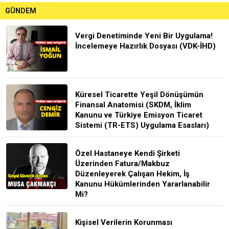
GÜNDEM
Vergi Denetiminde Yeni Bir Uygulama!
İncelemeye Hazırlık Dosyası (VDK-İHD)
Küresel Ticarette Yeşil Dönüşümün
Finansal Anatomisi (SKDM, İklim
Kanunu ve Türkiye Emisyon Ticaret
Sistemi (TR-ETS) Uygulama Esasları)
Özel Hastaneye Kendi Şirketi
Üzerinden Fatura/Makbuz
Düzenleyerek Çalışan Hekim, İş
Kanunu Hükümlerinden Yararlanabilir
Mi?
Kişisel Verilerin Korunması