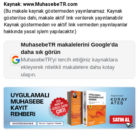
Kaynak:
www.MuhasebeTR.com
(Bu makale kaynak göstermeden yayınlanamaz. Kaynak
gösterilse dahi, makale aktif link verilerek yayınlanabilir.
Kaynak göstermeden ve aktif link vermeden yayınlayanlar
hakkında yasal işlem yapılacaktır.)
MuhasebeTR makalelerini Google'da
daha sık görün
MuhasebeTR'yi tercih ettiğiniz kaynaklara
ekleyerek nitelikli makalelere daha kolay
ulaşın.