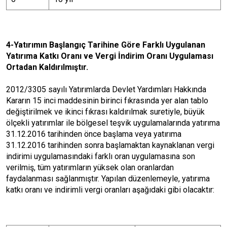
4-Yatırımın Başlangıç Tarihine Göre Farklı Uygulanan
Yatırıma Katkı Oranı ve Vergi İndirim Oranı Uygulaması
Ortadan Kaldırılmıştır.
2012/3305 sayılı Yatırımlarda Devlet Yardımları Hakkında
Kararın 15 inci maddesinin birinci fıkrasında yer alan tablo
değiştirilmek ve ikinci fıkrası kaldırılmak suretiyle, büyük
ölçekli yatırımlar ile bölgesel teşvik uygulamalarında yatırıma
31.12.2016 tarihinden önce başlama veya yatırıma
31.12.2016 tarihinden sonra başlamaktan kaynaklanan vergi
indirimi uygulamasındaki farklı oran uygulamasına son
verilmiş, tüm yatırımların yüksek olan oranlardan
faydalanması sağlanmıştır. Yapılan düzenlemeyle, yatırıma
katkı oranı ve indirimli vergi oranları aşağıdaki gibi olacaktır: