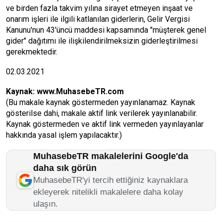
ve birden fazla takvim yılına sirayet etmeyen inşaat ve
onarım işleri ile ilgili katlanılan giderlerin, Gelir Vergisi
Kanunu'nun 43'üncü maddesi kapsamında "müşterek genel
gider" dağıtımı ile ilişkilendirilmeksizin giderleştirilmesi
gerekmektedir.
02.03.2021
Kaynak:
www.MuhasebeTR.com
(Bu makale kaynak göstermeden yayınlanamaz. Kaynak
gösterilse dahi, makale aktif link verilerek yayınlanabilir.
Kaynak göstermeden ve aktif link vermeden yayınlayanlar
hakkında yasal işlem yapılacaktır.)
MuhasebeTR makalelerini Google'da
daha sık görün
MuhasebeTR'yi tercih ettiğiniz kaynaklara
ekleyerek nitelikli makalelere daha kolay
ulaşın.