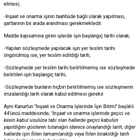
etmesi,
-İnşaat ve onarma işinin taahhüde bağlı olarak yapılması,
şartlarının bir arada aranılması gerekmektedir.
Madde kapsamına giren işlerde işin başlangıç tarihi olarak;
-Yapılan sözleşmede yapılacak işin yer teslim tarihi
öngörülmüş ise, yer teslim edildiği tarih,
-Sözleşmede yer teslim tarihi belirtilmemiş ise sözleşmede
belirtilen işin başlangıç tarihi,
-Sözleşmede bunların hiçbiri belirtilmemiş ise sözleşmenin
imzalandığı tarih olarak kabul edilmesi gerekir.
Aynı Kanun'un "İnşaat ve Onarma İşlerinde İşin Bitimi" başlıklı
44'üncü maddesinde;
"İnşaat ve onarma işlerinde geçici ve
kesin kabul usulüne tabi olan hallerde geçici kabulün
yapıldığını gösteren tutanağın idarece onaylandığı tarih; diğer
hallerde işin fiilen tamamlandığı veya fiilen bırakıldığı tarih