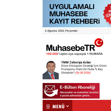
6 Ağustos 2026, Perşembe
YMM Zekeriya Aslan
Döviz Dönüşüm Desteği İçin Döviz
Pozisyonu Oranı En Fazla % Kaç
Olmalıdır?
(06.08.2026)