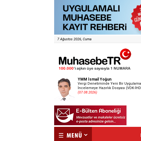
7 Ağustos 2026, Cuma
YMM İsmail Yoğun
Vergi Denetiminde Yeni Bir Uygulama
İncelemeye Hazırlık Dosyası (VDK-İHD
(07.08.2026)