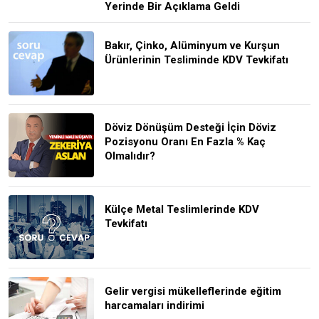
Yerinde Bir Açıklama Geldi
Bakır, Çinko, Alüminyum ve Kurşun
Ürünlerinin Tesliminde KDV Tevkifatı
Döviz Dönüşüm Desteği İçin Döviz
Pozisyonu Oranı En Fazla % Kaç
Olmalıdır?
Külçe Metal Teslimlerinde KDV
Tevkifatı
Gelir vergisi mükelleflerinde eğitim
harcamaları indirimi