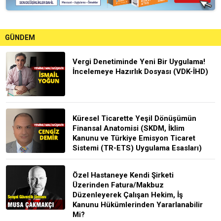
GÜNDEM
Vergi Denetiminde Yeni Bir Uygulama!
İncelemeye Hazırlık Dosyası (VDK-İHD)
Küresel Ticarette Yeşil Dönüşümün
Finansal Anatomisi (SKDM, İklim
Kanunu ve Türkiye Emisyon Ticaret
Sistemi (TR-ETS) Uygulama Esasları)
Özel Hastaneye Kendi Şirketi
Üzerinden Fatura/Makbuz
Düzenleyerek Çalışan Hekim, İş
Kanunu Hükümlerinden Yararlanabilir
Mi?