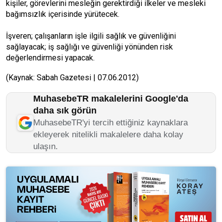
kişiler, görevlerini mesleğin gerektirdiği ilkeler ve mesleki
bağımsızlık içerisinde yürütecek.
İşveren; çalışanların işle ilgili sağlık ve güvenliğini
sağlayacak; iş sağlığı ve güvenliği yönünden risk
değerlendirmesi yapacak.
(Kaynak: Sabah Gazetesi | 07.06.2012)
MuhasebeTR makalelerini Google'da
daha sık görün
MuhasebeTR'yi tercih ettiğiniz kaynaklara
ekleyerek nitelikli makalelere daha kolay
ulaşın.