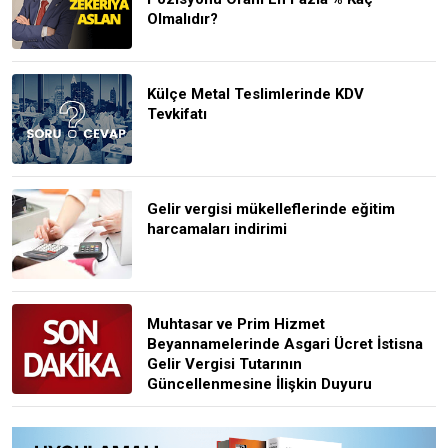
Olmalıdır?
Külçe Metal Teslimlerinde KDV
Tevkifatı
Gelir vergisi mükelleflerinde eğitim
harcamaları indirimi
Muhtasar ve Prim Hizmet
Beyannamelerinde Asgari Ücret İstisna
Gelir Vergisi Tutarının
Güncellenmesine İlişkin Duyuru