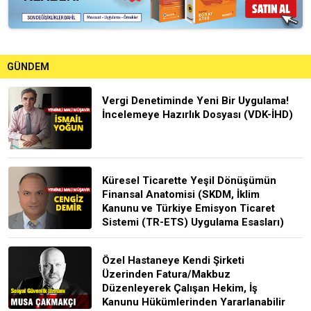
GÜNDEM
Vergi Denetiminde Yeni Bir Uygulama!
İncelemeye Hazırlık Dosyası (VDK-İHD)
Küresel Ticarette Yeşil Dönüşümün
Finansal Anatomisi (SKDM, İklim
Kanunu ve Türkiye Emisyon Ticaret
Sistemi (TR-ETS) Uygulama Esasları)
Özel Hastaneye Kendi Şirketi
Üzerinden Fatura/Makbuz
Düzenleyerek Çalışan Hekim, İş
Kanunu Hükümlerinden Yararlanabilir