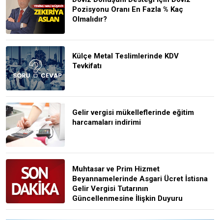
Pozisyonu Oranı En Fazla % Kaç
Olmalıdır?
Külçe Metal Teslimlerinde KDV
Tevkifatı
Gelir vergisi mükelleflerinde eğitim
harcamaları indirimi
Muhtasar ve Prim Hizmet
Beyannamelerinde Asgari Ücret İstisna
Gelir Vergisi Tutarının
Güncellenmesine İlişkin Duyuru