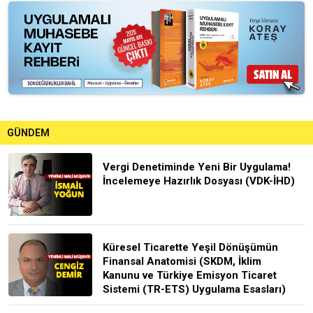
GÜNDEM
Vergi Denetiminde Yeni Bir Uygulama!
İncelemeye Hazırlık Dosyası (VDK-İHD)
Küresel Ticarette Yeşil Dönüşümün
Finansal Anatomisi (SKDM, İklim
Kanunu ve Türkiye Emisyon Ticaret
Sistemi (TR-ETS) Uygulama Esasları)