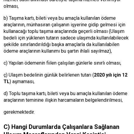
olması,
b) Taşıma kartı, bileti veya bu amaçla kullanılan ödeme
araçlarının, münhasıran çalışanın işyerine gidip gelmesi için
kullanacağı toplu taşıma araçlarında geçerli olması (Ulaşım
bedeli için yüklenen tutarın sadece ulaşımda kullanılabilecek
şekilde sınırlandırıldığı başka amaçlarla da kullanılabilen
ödeme araçlarının kullanımı bu şartın ihlali sayılmaz),
c) Yapılan ödemenin fiilen çalışılan günlerle sınırlı olması,
ç) Ulaşım bedelinin günlük belirlenen tutarı (
2020 yılı için 12
TL
) aşmaması,
d) Toplu taşıma kartı, bileti veya bu amaçla kullanılan ödeme
araçlarının teminine ilişkin harcamaların belgelendirilmesi,
gerekmektedir.
C) Hangi Durumlarda Çalışanlara Sağlanan