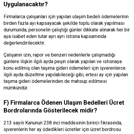
Uygulanacaktır?
Firmalarca çalışanları için yapılan ulaşım bedeli ödemelerinin
birden fazla ayı kapsayacak şekilde toplu olarak yapılması
durumunda; personelin çalıştığı günler dikkate alınarak her bir
aya isabet eden tutar ayrı ayrı istisna kapsamında
değerlendirilecektir.
Çalışanın izin, rapor ve benzeri nedenlerle çalışmadığı
günlere ilişkin ilgili ayda peşin olarak yapılan ve istisnaya
konu edilmiş olan taşıma gideri ödemeleri için işverenlerce
ilgili ayda düzeltme yapılabileceği gibi, ertesi ay için yapılan
taşıma gideri ödemelerinden de mahsup edilmesi
mümkündür.
F) Firmalarca Ödenen Ulaşım Bedelleri Ücret
Bordrolarında Gösterilecek midir?
213 sayılı Kanunun 238 inci maddesinin birinci fıkrasında,
işverenlerin her ay ödedikleri ücretler için ücret bordrosu