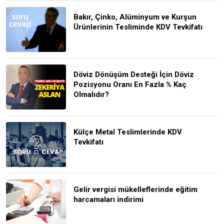
Bakır, Çinko, Alüminyum ve Kurşun
Ürünlerinin Tesliminde KDV Tevkifatı
Döviz Dönüşüm Desteği İçin Döviz
Pozisyonu Oranı En Fazla % Kaç
Olmalıdır?
Külçe Metal Teslimlerinde KDV
Tevkifatı
Gelir vergisi mükelleflerinde eğitim
harcamaları indirimi