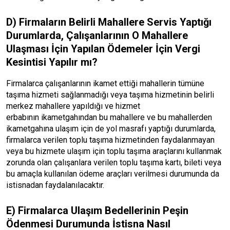
D) Firmaların Belirli Mahallere Servis Yaptığı
Durumlarda, Çalışanlarının O Mahallere
Ulaşması İçin Yapılan Ödemeler İçin Vergi
Kesintisi Yapılır mı?
Firmalarca çalışanlarının ikamet ettiği mahallerin tümüne
taşıma hizmeti sağlanmadığı veya taşıma hizmetinin belirli
merkez mahallere yapıldığı ve hizmet
erbabının ikametgahından bu mahallere ve bu mahallerden
ikametgahına ulaşım için de yol masrafı yaptığı durumlarda,
firmalarca verilen toplu taşıma hizmetinden faydalanmayan
veya bu hizmete ulaşım için toplu taşıma araçlarını kullanmak
zorunda olan çalışanlara verilen toplu taşıma kartı, bileti veya
bu amaçla kullanılan ödeme araçları verilmesi durumunda da
istisnadan faydalanılacaktır.
E) Firmalarca Ulaşım Bedellerinin Peşin
Ödenmesi Durumunda İstisna Nasıl