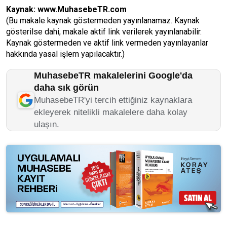
Kaynak:
www.MuhasebeTR.com
(Bu makale kaynak göstermeden yayınlanamaz. Kaynak
gösterilse dahi, makale aktif link verilerek yayınlanabilir.
Kaynak göstermeden ve aktif link vermeden yayınlayanlar
hakkında yasal işlem yapılacaktır.)
MuhasebeTR makalelerini Google'da
daha sık görün
MuhasebeTR'yi tercih ettiğiniz kaynaklara
ekleyerek nitelikli makalelere daha kolay
ulaşın.