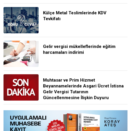
Külçe Metal Teslimlerinde KDV
Tevkifatı
Gelir vergisi mükelleflerinde eğitim
harcamaları indirimi
Muhtasar ve Prim Hizmet
Beyannamelerinde Asgari Ücret İstisna
Gelir Vergisi Tutarının
Güncellenmesine İlişkin Duyuru