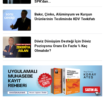
SPK’dan...
Bakır, Çinko, Alüminyum ve Kurşun
Ürünlerinin Tesliminde KDV Tevkifatı
Döviz Dönüşüm Desteği İçin Döviz
Pozisyonu Oranı En Fazla % Kaç
Olmalıdır?