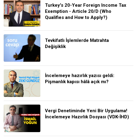
Turkey's 20-Year Foreign Income Tax
Exemption - Article 20/D (Who
Qualifies and How to Apply?)
Tevkifatlı İşlemlerde Matrahta
Değişiklik
İncelemeye hazırlık yazısı geldi:
Pişmanlık kapısı hâlâ açık mı?
Vergi Denetiminde Yeni Bir Uygulama!
İncelemeye Hazırlık Dosyası (VDK-İHD)