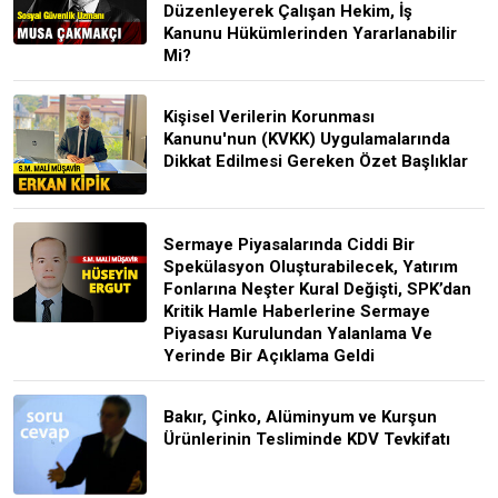
Düzenleyerek Çalışan Hekim, İş
Kanunu Hükümlerinden Yararlanabilir
Mi?
Kişisel Verilerin Korunması
Kanunu'nun (KVKK) Uygulamalarında
Dikkat Edilmesi Gereken Özet Başlıklar
Sermaye Piyasalarında Ciddi Bir
Spekülasyon Oluşturabilecek, Yatırım
Fonlarına Neşter Kural Değişti, SPK’dan
Kritik Hamle Haberlerine Sermaye
Piyasası Kurulundan Yalanlama Ve
Yerinde Bir Açıklama Geldi
Bakır, Çinko, Alüminyum ve Kurşun
Ürünlerinin Tesliminde KDV Tevkifatı