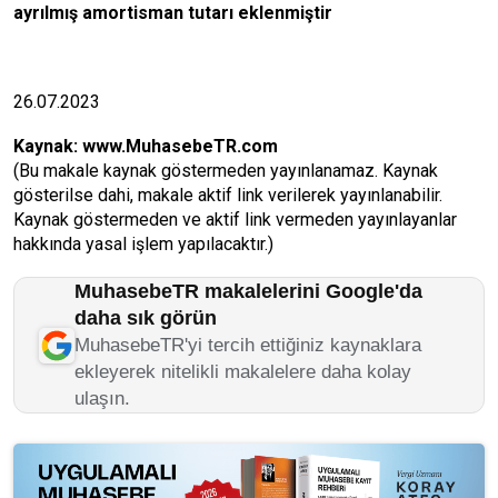
ayrılmış amortisman tutarı eklenmiştir
26.07.2023
Kaynak:
www.MuhasebeTR.com
(Bu makale kaynak göstermeden yayınlanamaz. Kaynak
gösterilse dahi, makale aktif link verilerek yayınlanabilir.
Kaynak göstermeden ve aktif link vermeden yayınlayanlar
hakkında yasal işlem yapılacaktır.)
MuhasebeTR makalelerini Google'da
daha sık görün
MuhasebeTR'yi tercih ettiğiniz kaynaklara
ekleyerek nitelikli makalelere daha kolay
ulaşın.