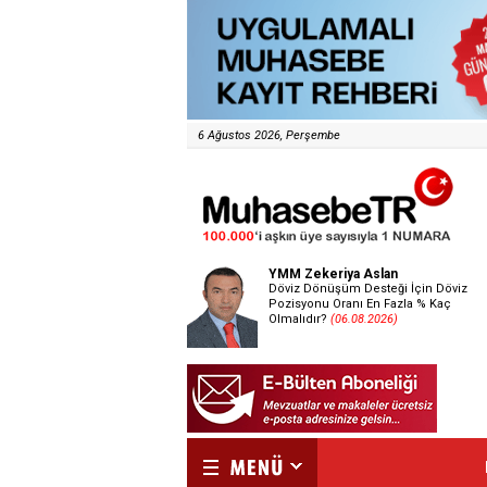
6 Ağustos 2026, Perşembe
YMM Zekeriya Aslan
Döviz Dönüşüm Desteği İçin Döviz
Pozisyonu Oranı En Fazla % Kaç
Olmalıdır?
(06.08.2026)