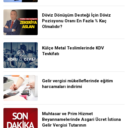
Döviz Dönüşüm Desteği İçin Döviz
Pozisyonu Oranı En Fazla % Kaç
Olmalıdır?
Külçe Metal Teslimlerinde KDV
Tevkifatı
Gelir vergisi mükelleflerinde eğitim
harcamaları indirimi
Muhtasar ve Prim Hizmet
Beyannamelerinde Asgari Ücret İstisna
Gelir Vergisi Tutarının