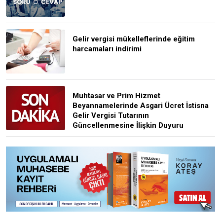
Gelir vergisi mükelleflerinde eğitim
harcamaları indirimi
Muhtasar ve Prim Hizmet
Beyannamelerinde Asgari Ücret İstisna
Gelir Vergisi Tutarının
Güncellenmesine İlişkin Duyuru