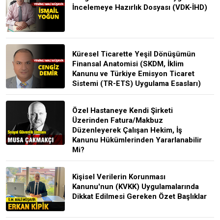
İncelemeye Hazırlık Dosyası (VDK-İHD)
Küresel Ticarette Yeşil Dönüşümün
Finansal Anatomisi (SKDM, İklim
Kanunu ve Türkiye Emisyon Ticaret
Sistemi (TR-ETS) Uygulama Esasları)
Özel Hastaneye Kendi Şirketi
Üzerinden Fatura/Makbuz
Düzenleyerek Çalışan Hekim, İş
Kanunu Hükümlerinden Yararlanabilir
Mi?
Kişisel Verilerin Korunması
Kanunu'nun (KVKK) Uygulamalarında
Dikkat Edilmesi Gereken Özet Başlıklar