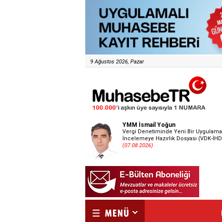
9 Ağustos 2026, Pazar
YMM İsmail Yoğun
Vergi Denetiminde Yeni Bir Uygulama
İncelemeye Hazırlık Dosyası (VDK-İHD
(07.08.2026)