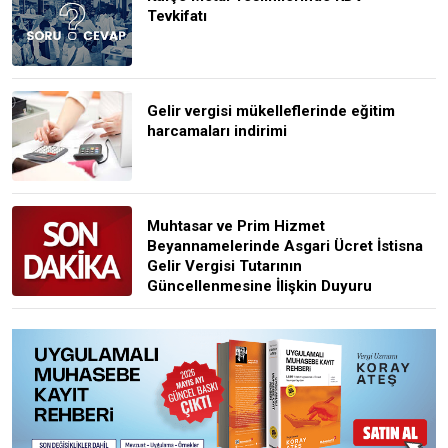
Tevkifatı
Gelir vergisi mükelleflerinde eğitim
harcamaları indirimi
Muhtasar ve Prim Hizmet
Beyannamelerinde Asgari Ücret İstisna
Gelir Vergisi Tutarının
Güncellenmesine İlişkin Duyuru