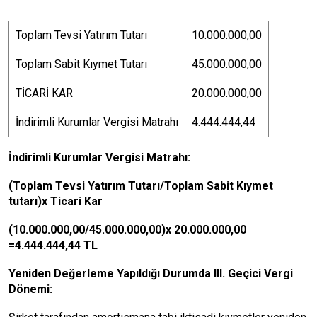
Toplam Tevsi Yatırım Tutarı
10.000.000,00
Toplam Sabit Kıymet Tutarı
45.000.000,00
TİCARİ KAR
20.000.000,00
İndirimli Kurumlar Vergisi Matrahı
4.444.444,44
İndirimli Kurumlar Vergisi Matrahı:
(Toplam Tevsi Yatırım Tutarı/Toplam Sabit Kıymet
tutarı)x Ticari Kar
(10.000.000,00/45.000.000,00)x 20.000.000,00
=4.444.444,44 TL
Yeniden Değerleme Yapıldığı Durumda III. Geçici Vergi
Dönemi: