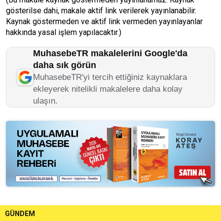
gösterilse dahi, makale aktif link verilerek yayınlanabilir.
Kaynak göstermeden ve aktif link vermeden yayınlayanlar
hakkında yasal işlem yapılacaktır.)
MuhasebeTR makalelerini Google'da
daha sık görün
MuhasebeTR'yi tercih ettiğiniz kaynaklara
ekleyerek nitelikli makalelere daha kolay
ulaşın.
GÜNDEM