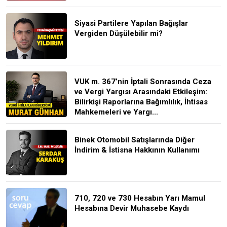
Siyasi Partilere Yapılan Bağışlar
Vergiden Düşülebilir mi?
VUK m. 367’nin İptali Sonrasında Ceza
ve Vergi Yargısı Arasındaki Etkileşim:
Bilirkişi Raporlarına Bağımlılık, İhtisas
Mahkemeleri ve Yargı...
Binek Otomobil Satışlarında Diğer
İndirim & İstisna Hakkının Kullanımı
710, 720 ve 730 Hesabın Yarı Mamul
Hesabına Devir Muhasebe Kaydı