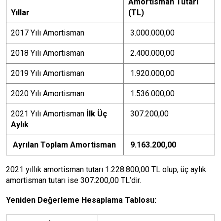
Amortisman Tutarı
Yıllar
(TL)
2017 Yılı Amortisman
3.000.000,00
2018 Yılı Amortisman
2.400.000,00
2019 Yılı Amortisman
1.920.000,00
2020 Yılı Amortisman
1.536.000,00
2021 Yılı Amortisman
İlk Üç
307.200,00
Aylık
Ayrılan Toplam Amortisman
9.163.200,00
2021 yıllık amortisman tutarı 1.228.800,00 TL olup, üç aylık
amortisman tutarı ise 307.200,00 TL’dir.
Yeniden Değerleme Hesaplama Tablosu: