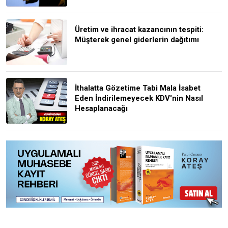
Üretim ve ihracat kazancının tespiti:
Müşterek genel giderlerin dağıtımı
İthalatta Gözetime Tabi Mala İsabet
Eden İndirilemeyecek KDV'nin Nasıl
Hesaplanacağı