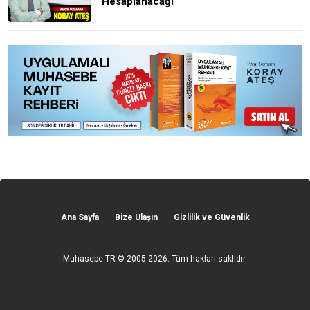
Hesaplanacağı
Ana Sayfa
Bize Ulaşın
Gizlilik ve Güvenlik
Muhasebe TR
© 2005-2026. Tüm hakları saklıdır.