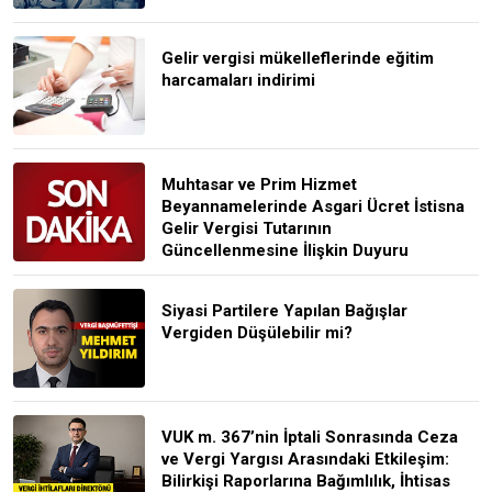
Gelir vergisi mükelleflerinde eğitim
harcamaları indirimi
Muhtasar ve Prim Hizmet
Beyannamelerinde Asgari Ücret İstisna
Gelir Vergisi Tutarının
Güncellenmesine İlişkin Duyuru
Siyasi Partilere Yapılan Bağışlar
Vergiden Düşülebilir mi?
VUK m. 367’nin İptali Sonrasında Ceza
ve Vergi Yargısı Arasındaki Etkileşim:
Bilirkişi Raporlarına Bağımlılık, İhtisas