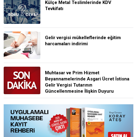
Külçe Metal Teslimlerinde KDV
Tevkifatı
Gelir vergisi mükelleflerinde eğitim
harcamaları indirimi
Muhtasar ve Prim Hizmet
Beyannamelerinde Asgari Ücret İstisna
Gelir Vergisi Tutarının
Güncellenmesine İlişkin Duyuru