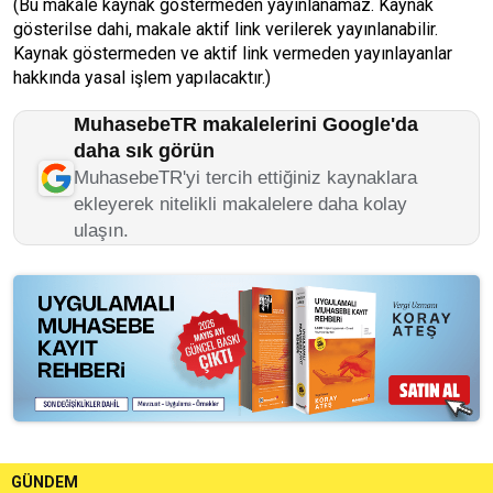
(Bu makale kaynak göstermeden yayınlanamaz. Kaynak
gösterilse dahi, makale aktif link verilerek yayınlanabilir.
Kaynak göstermeden ve aktif link vermeden yayınlayanlar
hakkında yasal işlem yapılacaktır.)
MuhasebeTR makalelerini Google'da
daha sık görün
MuhasebeTR'yi tercih ettiğiniz kaynaklara
ekleyerek nitelikli makalelere daha kolay
ulaşın.
GÜNDEM