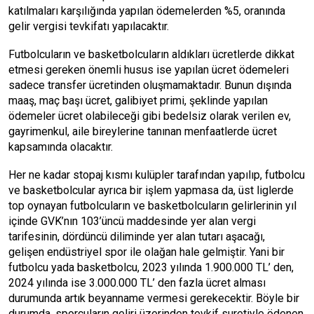
katılmaları karşılığında yapılan ödemelerden %5, oranında
gelir vergisi tevkifatı yapılacaktır.
Futbolcuların ve basketbolcuların aldıkları ücretlerde dikkat
etmesi gereken önemli husus ise yapılan ücret ödemeleri
sadece transfer ücretinden oluşmamaktadır. Bunun dışında
maaş, maç başı ücret, galibiyet primi, şeklinde yapılan
ödemeler ücret olabileceği gibi bedelsiz olarak verilen ev,
gayrimenkul, aile bireylerine tanınan menfaatlerde ücret
kapsamında olacaktır.
Her ne kadar stopaj kısmı kulüpler tarafından yapılıp, futbolcu
ve basketbolcular ayrıca bir işlem yapmasa da, üst liglerde
top oynayan futbolcuların ve basketbolcuların gelirlerinin yıl
içinde GVK’nın 103’üncü maddesinde yer alan vergi
tarifesinin, dördüncü diliminde yer alan tutarı aşacağı,
gelişen endüstriyel spor ile olağan hale gelmiştir. Yani bir
futbolcu yada basketbolcu, 2023 yılında 1.900.000 TL’ den,
2024 yılında ise 3.000.000 TL’ den fazla ücret alması
durumunda artık beyanname vermesi gerekecektir. Böyle bir
durumda, sporcuların geliri üzerinden tevkif suretiyle ödenen