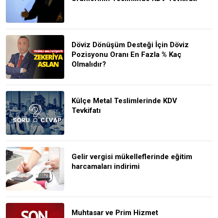
Döviz Dönüşüm Desteği İçin Döviz
Pozisyonu Oranı En Fazla % Kaç
Olmalıdır?
Külçe Metal Teslimlerinde KDV
Tevkifatı
Gelir vergisi mükelleflerinde eğitim
harcamaları indirimi
Muhtasar ve Prim Hizmet