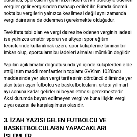
vergiler gelir vergisinden mahsup edilebilir. Burada önemli
nokta bu vergilerin yalnızca kesilmesi değil aynı zamanda
vergi dairesine de ödenmesi gerekmekte olduğudur.
Tevkifata tabi olan ve vergi dairesine ödenen verginin iadesi
ise yalnızca amatör sporun ve altyapı spor eğitim
tesislerinde kullanılmak üzere spor kulüplerine tanınan bir
imkan olup, sporcuların bu iadeleri almaları mümkün değildir.
Yapılan açıklamalar doğrultusunda yıl içinde kulüplerden elde
ettiği tüm maddi menfaatlerin toplamı GVK’nın 103’üncü
maddesinde yer alan vergi tarifesinin dördüncü diliminde yer
alan tutarı aşan futbolcu ve basketbolcuların, ertesi yıl mart
ayı sonuna kadar gelirlerini beyan etmesi gerekmektedir.
Aksi durumda beyan edilmeyen vergi ve buna ilişkin vergi
ziyaı cezası ile karşılaşılması olasıdır.
3.
İZAH YAZISI GELEN FUTBOLCU VE
BASKETBOLCULARIN YAPACAKLARI
İŞLEMLER