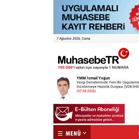
7 Ağustos 2026, Cuma
YMM İsmail Yoğun
Vergi Denetiminde Yeni Bir Uygulama
İncelemeye Hazırlık Dosyası (VDK-İHD
(07.08.2026)