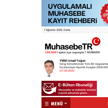
7 Ağustos 2026, Cuma
YMM İsmail Yoğun
Vergi Denetiminde Yeni Bir Uygulama
İncelemeye Hazırlık Dosyası (VDK-İHD
(07.08.2026)