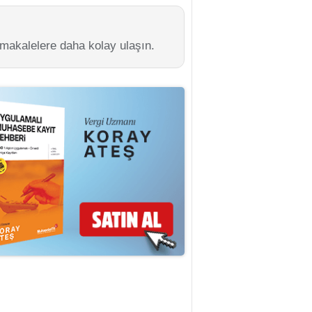
 makalelere daha kolay ulaşın.