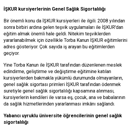
İŞKUR kursiyerlerinin Genel Sağlık Sigortalılığı
Bir önemli konu da İŞKUR kursiyerleri ile ilgili. 2008 yılından
sonra birbiri ardına gelen teşvik uygulamaları ile İŞKUR'dan
eğitim almak önemli hale geldi. Nitekim teşviklerden
yararlanabilmek için özellikle Torba Kanun İŞKUR eğitimlerini
adres gösteriyor. Çok sayıda iş arayan bu eğitimlerden
geçiyor.
Yine Torba Kanun ile İŞKUR tarafından düzenlenen meslek
edindirme, geliştirme ve değiştirme eğitimine katılan
kursiyerlerden bakmakla yükümlü durumunda olmayanların,
genel sağlık sigortası primleri İŞKUR tarafından ödenmek
suretiyle genel sağlık sigortalılığı kapsamına alınması,
kursiyerlerin kendileri ile varsa eş, çocuk, ana ve babalarının
da sağlık hizmetlerinden yararlanması imkânı sağlandı.
Yabancı uyruklu üniversite öğrencilerinin genel sağlık
sigortalılığı