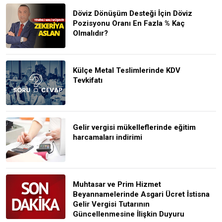
Döviz Dönüşüm Desteği İçin Döviz
Pozisyonu Oranı En Fazla % Kaç
Olmalıdır?
Külçe Metal Teslimlerinde KDV
Tevkifatı
Gelir vergisi mükelleflerinde eğitim
harcamaları indirimi
Muhtasar ve Prim Hizmet
Beyannamelerinde Asgari Ücret İstisna
Gelir Vergisi Tutarının
Güncellenmesine İlişkin Duyuru