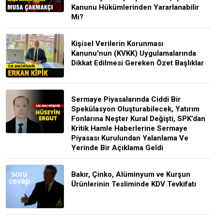
Kanunu Hükümlerinden Yararlanabilir
Mi?
Kişisel Verilerin Korunması
Kanunu'nun (KVKK) Uygulamalarında
Dikkat Edilmesi Gereken Özet Başlıklar
Sermaye Piyasalarında Ciddi Bir
Spekülasyon Oluşturabilecek, Yatırım
Fonlarına Neşter Kural Değişti, SPK’dan
Kritik Hamle Haberlerine Sermaye
Piyasası Kurulundan Yalanlama Ve
Yerinde Bir Açıklama Geldi
Bakır, Çinko, Alüminyum ve Kurşun
Ürünlerinin Tesliminde KDV Tevkifatı