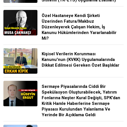
Özel Hastaneye Kendi Şirketi
Üzerinden Fatura/Makbuz
Düzenleyerek Çalışan Hekim, İş
Kanunu Hükümlerinden Yararlanabilir
Mi?
Kişisel Verilerin Korunması
Kanunu'nun (KVKK) Uygulamalarında
Dikkat Edilmesi Gereken Özet Başlıklar
Sermaye Piyasalarında Ciddi Bir
Spekülasyon Oluşturabilecek, Yatırım
Fonlarına Neşter Kural Değişti, SPK’dan
Kritik Hamle Haberlerine Sermaye
Piyasası Kurulundan Yalanlama Ve
Yerinde Bir Açıklama Geldi