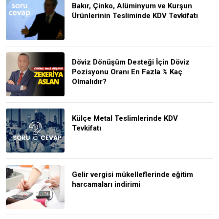
Bakır, Çinko, Alüminyum ve Kurşun
Ürünlerinin Tesliminde KDV Tevkifatı
Döviz Dönüşüm Desteği İçin Döviz
Pozisyonu Oranı En Fazla % Kaç
Olmalıdır?
Külçe Metal Teslimlerinde KDV
Tevkifatı
Gelir vergisi mükelleflerinde eğitim
harcamaları indirimi