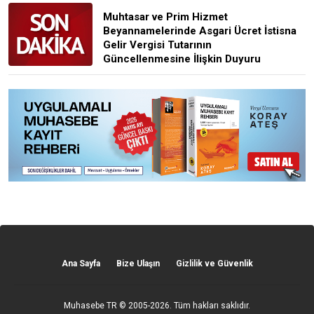
Muhtasar ve Prim Hizmet
Beyannamelerinde Asgari Ücret İstisna
Gelir Vergisi Tutarının
Güncellenmesine İlişkin Duyuru
Ana Sayfa
Bize Ulaşın
Gizlilik ve Güvenlik
Muhasebe TR
© 2005-2026. Tüm hakları saklıdır.