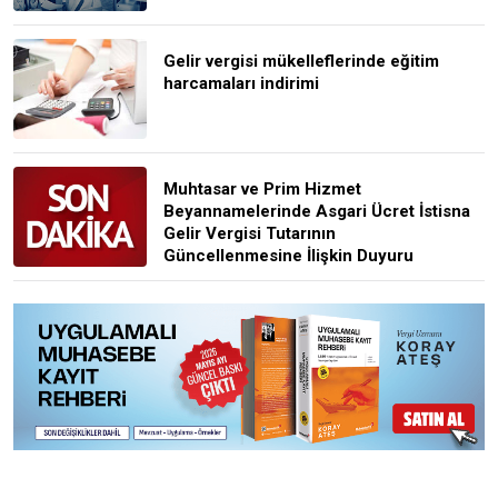
Gelir vergisi mükelleflerinde eğitim
harcamaları indirimi
Muhtasar ve Prim Hizmet
Beyannamelerinde Asgari Ücret İstisna
Gelir Vergisi Tutarının
Güncellenmesine İlişkin Duyuru