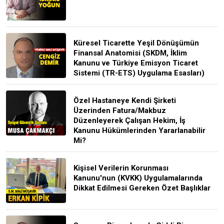
Küresel Ticarette Yeşil Dönüşümün
Finansal Anatomisi (SKDM, İklim
Kanunu ve Türkiye Emisyon Ticaret
Sistemi (TR-ETS) Uygulama Esasları)
Özel Hastaneye Kendi Şirketi
Üzerinden Fatura/Makbuz
Düzenleyerek Çalışan Hekim, İş
Kanunu Hükümlerinden Yararlanabilir
Mi?
Kişisel Verilerin Korunması
Kanunu'nun (KVKK) Uygulamalarında
Dikkat Edilmesi Gereken Özet Başlıklar