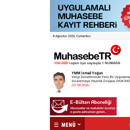
8 Ağustos 2026, Cumartesi
YMM İsmail Yoğun
Vergi Denetiminde Yeni Bir Uygulama
İncelemeye Hazırlık Dosyası (VDK-İHD
(07.08.2026)