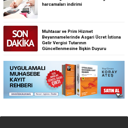
harcamaları indirimi
Muhtasar ve Prim Hizmet
Beyannamelerinde Asgari Ücret İstisna
Gelir Vergisi Tutarının
Güncellenmesine İlişkin Duyuru