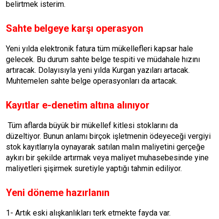
belirtmek isterim.
Sahte belgeye karşı operasyon
Yeni yılda elektronik fatura tüm mükellefleri kapsar hale
gelecek. Bu durum sahte belge tespiti ve müdahale hızını
artıracak. Dolayısıyla yeni yılda Kurgan yazıları artacak.
Muhtemelen sahte belge operasyonları da artacak.
Kayıtlar e-denetim altına alınıyor
Tüm aflarda büyük bir mükellef kitlesi stoklarını da
düzeltiyor. Bunun anlamı birçok işletmenin ödeyeceği vergiyi
stok kayıtlarıyla oynayarak satılan malın maliyetini gerçeğe
aykırı bir şekilde artırmak veya maliyet muhasebesinde yine
maliyetleri şişirmek suretiyle yaptığı tahmin ediliyor.
Yeni döneme hazırlanın
1- Artık eski alışkanlıkları terk etmekte fayda var.