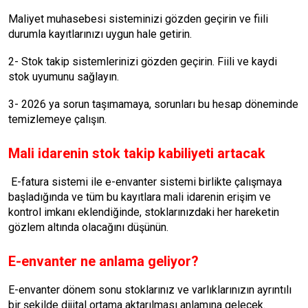
Maliyet muhasebesi sisteminizi gözden geçirin ve fiili
durumla kayıtlarınızı uygun hale getirin.
2- Stok takip sistemlerinizi gözden geçirin. Fiili ve kaydi
stok uyumunu sağlayın.
3- 2026 ya sorun taşımamaya, sorunları bu hesap döneminde
temizlemeye çalışın.
Mali idarenin stok takip kabiliyeti artacak
E-fatura sistemi ile e-envanter sistemi birlikte çalışmaya
başladığında ve tüm bu kayıtlara mali idarenin erişim ve
kontrol imkanı eklendiğinde, stoklarınızdaki her hareketin
gözlem altında olacağını düşünün.
E-envanter ne anlama geliyor?
E-envanter dönem sonu stoklarınız ve varlıklarınızın ayrıntılı
bir şekilde dijital ortama aktarılması anlamına gelecek.