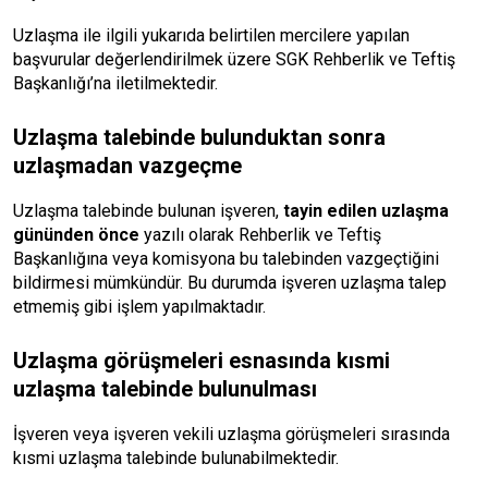
Uzlaşma ile ilgili yukarıda belirtilen mercilere yapılan
başvurular değerlendirilmek üzere SGK Rehberlik ve Teftiş
Başkanlığı’na iletilmektedir.
Uzlaşma talebinde bulunduktan sonra
uzlaşmadan vazgeçme
Uzlaşma talebinde bulunan işveren,
tayin edilen uzlaşma
gününden önce
yazılı olarak Rehberlik ve Teftiş
Başkanlığına veya komisyona bu talebinden vazgeçtiğini
bildirmesi mümkündür. Bu durumda işveren uzlaşma talep
etmemiş gibi işlem yapılmaktadır.
Uzlaşma görüşmeleri esnasında kısmi
uzlaşma talebinde bulunulması
İşveren veya işveren vekili uzlaşma görüşmeleri sırasında
kısmi uzlaşma talebinde bulunabilmektedir.