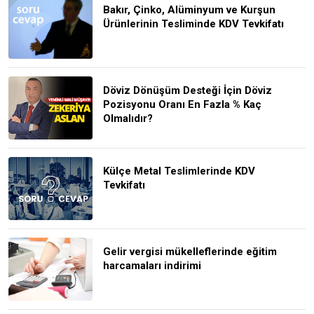
Bakır, Çinko, Alüminyum ve Kurşun
Ürünlerinin Tesliminde KDV Tevkifatı
Döviz Dönüşüm Desteği İçin Döviz
Pozisyonu Oranı En Fazla % Kaç
Olmalıdır?
Külçe Metal Teslimlerinde KDV
Tevkifatı
Gelir vergisi mükelleflerinde eğitim
harcamaları indirimi