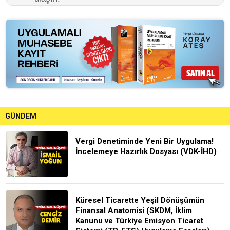
GÜNDEM
Vergi Denetiminde Yeni Bir Uygulama!
İncelemeye Hazırlık Dosyası (VDK-İHD)
Küresel Ticarette Yeşil Dönüşümün
Finansal Anatomisi (SKDM, İklim
Kanunu ve Türkiye Emisyon Ticaret