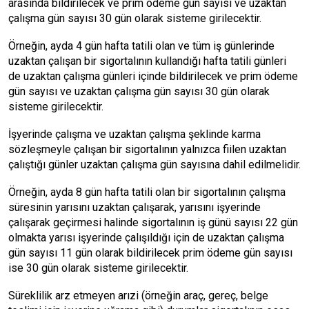
arasında bildirilecek ve prim ödeme gün sayısı ve uzaktan
çalışma gün sayısı 30 gün olarak sisteme girilecektir.
Örneğin, ayda 4 gün hafta tatili olan ve tüm iş günlerinde
uzaktan çalışan bir sigortalının kullandığı hafta tatili günleri
de uzaktan çalışma günleri içinde bildirilecek ve prim ödeme
gün sayısı ve uzaktan çalışma gün sayısı 30 gün olarak
sisteme girilecektir.
İşyerinde çalışma ve uzaktan çalışma şeklinde karma
sözleşmeyle çalışan bir sigortalının yalnızca fiilen uzaktan
çalıştığı günler uzaktan çalışma gün sayısına dahil edilmelidir.
Örneğin, ayda 8 gün hafta tatili olan bir sigortalının çalışma
süresinin yarısını uzaktan çalışarak, yarısını işyerinde
çalışarak geçirmesi halinde sigortalının iş günü sayısı 22 gün
olmakta yarısı işyerinde çalışıldığı için de uzaktan çalışma
gün sayısı 11 gün olarak bildirilecek prim ödeme gün sayısı
ise 30 gün olarak sisteme girilecektir.
Süreklilik arz etmeyen arızi (örneğin araç, gereç, belge