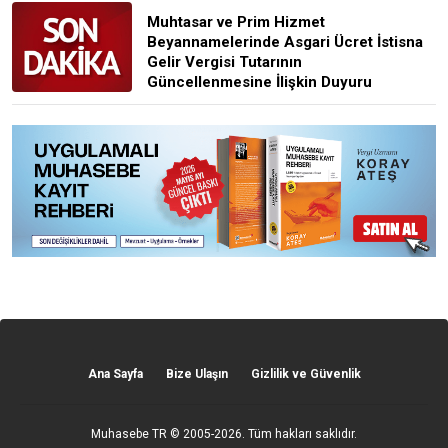
Muhtasar ve Prim Hizmet
Beyannamelerinde Asgari Ücret İstisna
Gelir Vergisi Tutarının
Güncellenmesine İlişkin Duyuru
Ana Sayfa
Bize Ulaşın
Gizlilik ve Güvenlik
Muhasebe TR
© 2005-2026. Tüm hakları saklıdır.