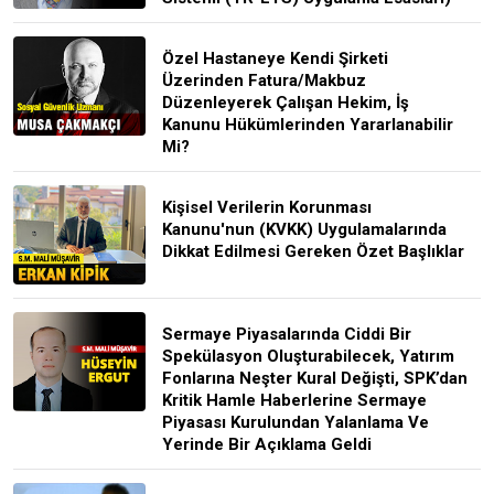
Özel Hastaneye Kendi Şirketi
Üzerinden Fatura/Makbuz
Düzenleyerek Çalışan Hekim, İş
Kanunu Hükümlerinden Yararlanabilir
Mi?
Kişisel Verilerin Korunması
Kanunu'nun (KVKK) Uygulamalarında
Dikkat Edilmesi Gereken Özet Başlıklar
Sermaye Piyasalarında Ciddi Bir
Spekülasyon Oluşturabilecek, Yatırım
Fonlarına Neşter Kural Değişti, SPK’dan
Kritik Hamle Haberlerine Sermaye
Piyasası Kurulundan Yalanlama Ve
Yerinde Bir Açıklama Geldi