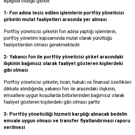
aşağıda olduğu gibidir.
1- Fon adına tesis edilen işlemlerin portföy yöneticisi
şirketin mutat faaliyetleri arasında yer alması
Portföy yöneticisi şirketin fon adına yaptığı işlemlerin,
portföy yönetimi kapsamında mutat olarak yürüttüğü
faaliyetlerden olması gerekmektedir.
2- Yabancı fon ile portföy yöneticisi şirket arasındaki
ilişkinin bağımsız olarak faaliyet gösteren kişilerdeki
gibi olması
Portföy yöneticisi şirketin, ticari, hukuki ve finansal özellikleri
dikkate alındığında, yabancı fon ile arasındaki ilişkinin,
emsallere uygun koşullarda birbirlerinden bağımsız olarak
faaliyet gösteren kişilerdeki gibi olması şarttır.
3- Portföy yöneticiliği hizmeti karşılığı alınacak bedelin
emsale uygun olması ve transfer fiyatlandırması raporu
verilmesi