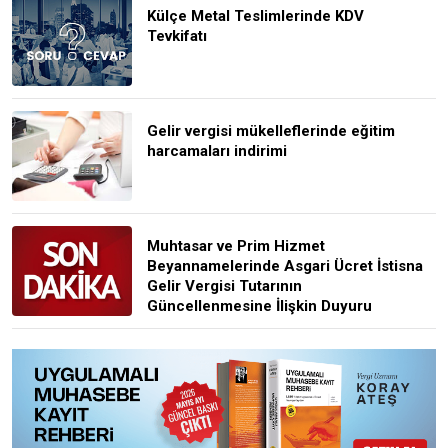
Külçe Metal Teslimlerinde KDV
Tevkifatı
Gelir vergisi mükelleflerinde eğitim
harcamaları indirimi
Muhtasar ve Prim Hizmet
Beyannamelerinde Asgari Ücret İstisna
Gelir Vergisi Tutarının
Güncellenmesine İlişkin Duyuru