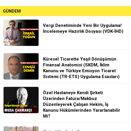
GÜNDEM
Vergi Denetiminde Yeni Bir Uygulama!
İncelemeye Hazırlık Dosyası (VDK-İHD)
Küresel Ticarette Yeşil Dönüşümün
Finansal Anatomisi (SKDM, İklim
Kanunu ve Türkiye Emisyon Ticaret
Sistemi (TR-ETS) Uygulama Esasları)
Özel Hastaneye Kendi Şirketi
Üzerinden Fatura/Makbuz
Düzenleyerek Çalışan Hekim, İş
Kanunu Hükümlerinden Yararlanabilir
Mi?