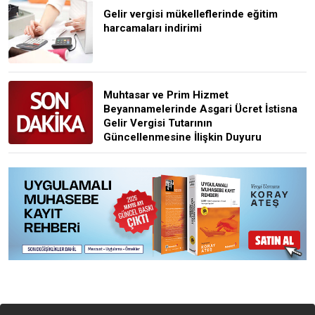
Gelir vergisi mükelleflerinde eğitim
harcamaları indirimi
Muhtasar ve Prim Hizmet
Beyannamelerinde Asgari Ücret İstisna
Gelir Vergisi Tutarının
Güncellenmesine İlişkin Duyuru