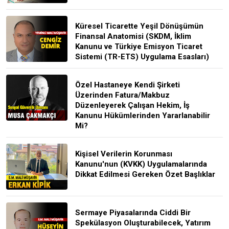
Küresel Ticarette Yeşil Dönüşümün
Finansal Anatomisi (SKDM, İklim
Kanunu ve Türkiye Emisyon Ticaret
Sistemi (TR-ETS) Uygulama Esasları)
Özel Hastaneye Kendi Şirketi
Üzerinden Fatura/Makbuz
Düzenleyerek Çalışan Hekim, İş
Kanunu Hükümlerinden Yararlanabilir
Mi?
Kişisel Verilerin Korunması
Kanunu'nun (KVKK) Uygulamalarında
Dikkat Edilmesi Gereken Özet Başlıklar
Sermaye Piyasalarında Ciddi Bir
Spekülasyon Oluşturabilecek, Yatırım