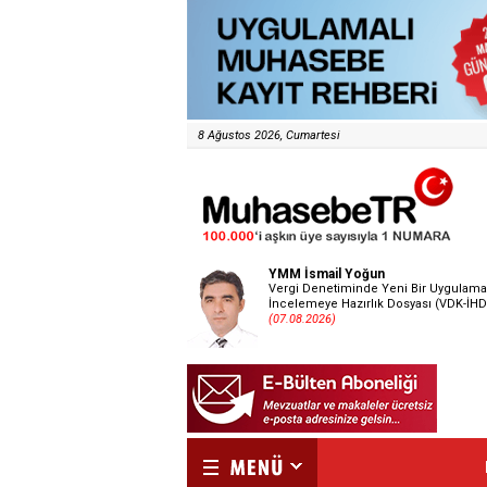
8 Ağustos 2026, Cumartesi
YMM İsmail Yoğun
Vergi Denetiminde Yeni Bir Uygulama
İncelemeye Hazırlık Dosyası (VDK-İHD
(07.08.2026)