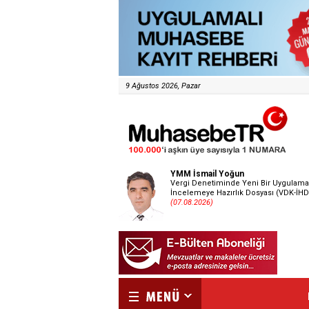
9 Ağustos 2026, Pazar
YMM İsmail Yoğun
Vergi Denetiminde Yeni Bir Uygulama
İncelemeye Hazırlık Dosyası (VDK-İHD
(07.08.2026)