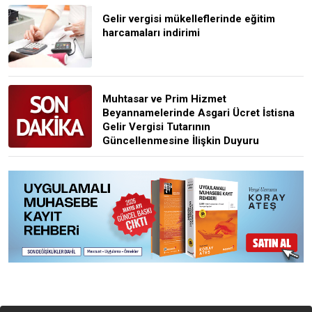
Gelir vergisi mükelleflerinde eğitim
harcamaları indirimi
Muhtasar ve Prim Hizmet
Beyannamelerinde Asgari Ücret İstisna
Gelir Vergisi Tutarının
Güncellenmesine İlişkin Duyuru