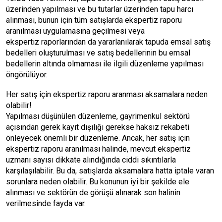
üzerinden yapılması ve bu tutarlar üzerinden tapu harcı
alınması, bunun için tüm satışlarda ekspertiz raporu
aranılması uygulamasına geçilmesi veya
ekspertiz raporlarından da yararlanılarak tapuda emsal satış
bedelleri oluşturulması ve satış bedellerinin bu emsal
bedellerin altında olmaması ile ilgili düzenleme yapılması
öngörülüyor.
Her satış için ekspertiz raporu aranması aksamalara neden
olabilir!
Yapılması düşünülen düzenleme, gayrimenkul sektörü
açısından gerek kayıt dışılığı gerekse haksız rekabeti
önleyecek önemli bir düzenleme. Ancak, her satış için
ekspertiz raporu aranılması halinde, mevcut ekspertiz
uzmanı sayısı dikkate alındığında ciddi sıkıntılarla
karşılaşılabilir. Bu da, satışlarda aksamalara hatta iptale varan
sorunlara neden olabilir. Bu konunun iyi bir şekilde ele
alınması ve sektörün de görüşü alınarak son halinin
verilmesinde fayda var.