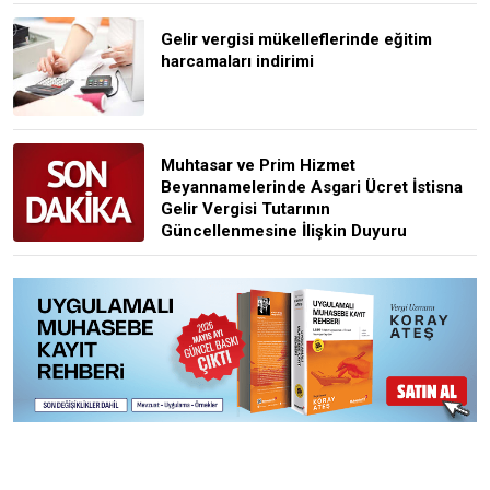
Gelir vergisi mükelleflerinde eğitim
harcamaları indirimi
Muhtasar ve Prim Hizmet
Beyannamelerinde Asgari Ücret İstisna
Gelir Vergisi Tutarının
Güncellenmesine İlişkin Duyuru