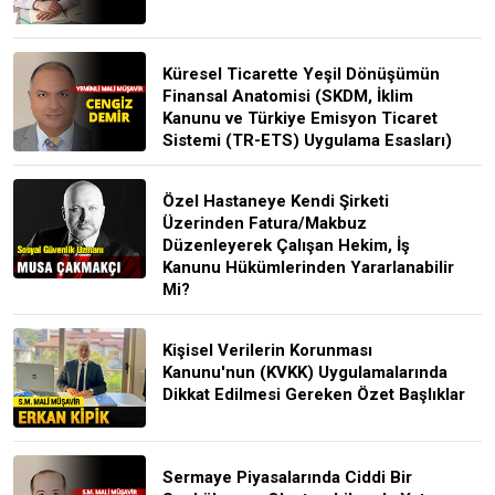
Küresel Ticarette Yeşil Dönüşümün
Finansal Anatomisi (SKDM, İklim
Kanunu ve Türkiye Emisyon Ticaret
Sistemi (TR-ETS) Uygulama Esasları)
Özel Hastaneye Kendi Şirketi
Üzerinden Fatura/Makbuz
Düzenleyerek Çalışan Hekim, İş
Kanunu Hükümlerinden Yararlanabilir
Mi?
Kişisel Verilerin Korunması
Kanunu'nun (KVKK) Uygulamalarında
Dikkat Edilmesi Gereken Özet Başlıklar
Sermaye Piyasalarında Ciddi Bir