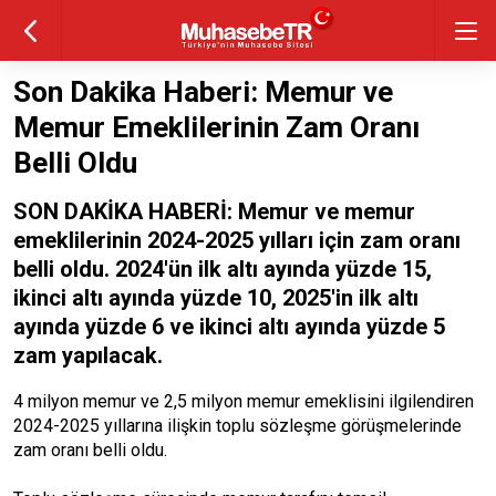
Son Dakika Haberi: Memur ve
Memur Emeklilerinin Zam Oranı
Belli Oldu
SON DAKİKA HABERİ: Memur ve memur
emeklilerinin 2024-2025 yılları için zam oranı
belli oldu. 2024'ün ilk altı ayında yüzde 15,
ikinci altı ayında yüzde 10, 2025'in ilk altı
ayında yüzde 6 ve ikinci altı ayında yüzde 5
zam yapılacak.
4 milyon memur ve 2,5 milyon memur emeklisini ilgilendiren
2024-2025 yıllarına ilişkin toplu sözleşme görüşmelerinde
zam oranı belli oldu.