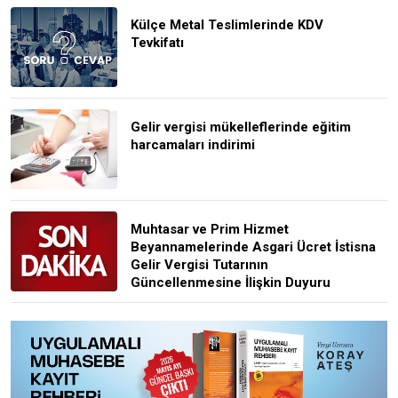
Külçe Metal Teslimlerinde KDV
Tevkifatı
Gelir vergisi mükelleflerinde eğitim
harcamaları indirimi
Muhtasar ve Prim Hizmet
Beyannamelerinde Asgari Ücret İstisna
Gelir Vergisi Tutarının
Güncellenmesine İlişkin Duyuru