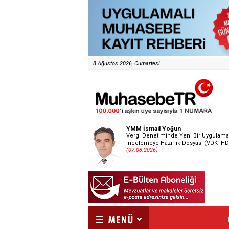
8 Ağustos 2026, Cumartesi
YMM İsmail Yoğun
Vergi Denetiminde Yeni Bir Uygulama
İncelemeye Hazırlık Dosyası (VDK-İHD
(07.08.2026)