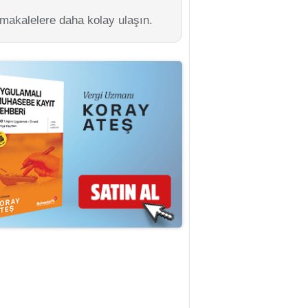
 makalelere daha kolay ulaşın.