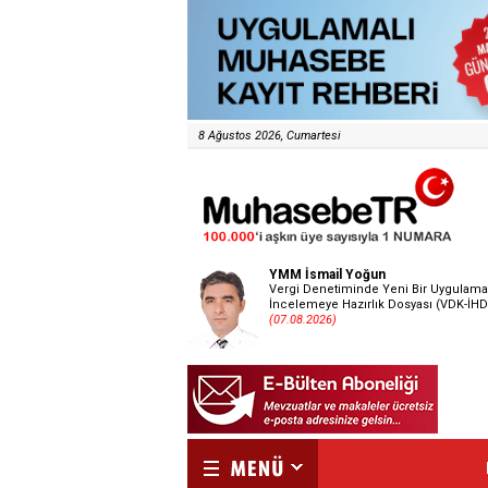
8 Ağustos 2026, Cumartesi
YMM İsmail Yoğun
Vergi Denetiminde Yeni Bir Uygulama
İncelemeye Hazırlık Dosyası (VDK-İHD
(07.08.2026)