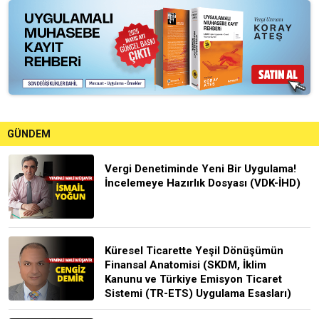
GÜNDEM
Vergi Denetiminde Yeni Bir Uygulama!
İncelemeye Hazırlık Dosyası (VDK-İHD)
Küresel Ticarette Yeşil Dönüşümün
Finansal Anatomisi (SKDM, İklim
Kanunu ve Türkiye Emisyon Ticaret
Sistemi (TR-ETS) Uygulama Esasları)