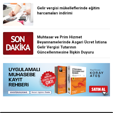
Gelir vergisi mükelleflerinde eğitim
harcamaları indirimi
Muhtasar ve Prim Hizmet
Beyannamelerinde Asgari Ücret İstisna
Gelir Vergisi Tutarının
Güncellenmesine İlişkin Duyuru