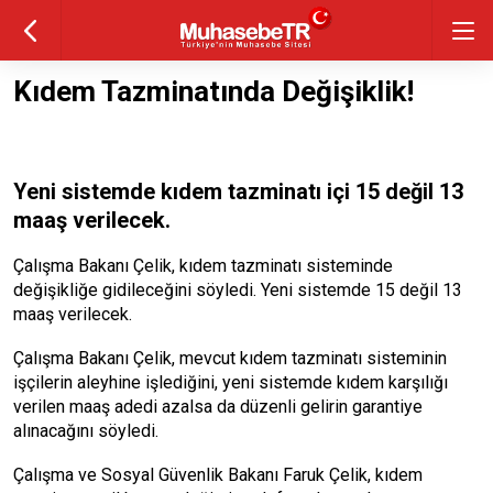
Kıdem Tazminatında Değişiklik!
Yeni sistemde kıdem tazminatı içi 15 değil 13
maaş verilecek.
Çalışma Bakanı Çelik, kıdem tazminatı sisteminde
değişikliğe gidileceğini söyledi. Yeni sistemde 15 değil 13
maaş verilecek.
Çalışma Bakanı Çelik, mevcut kıdem tazminatı sisteminin
işçilerin aleyhine işlediğini, yeni sistemde kıdem karşılığı
verilen maaş adedi azalsa da düzenli gelirin garantiye
alınacağını söyledi.
Çalışma ve Sosyal Güvenlik Bakanı Faruk Çelik, kıdem