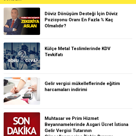
Döviz Dönüşüm Desteği İçin Döviz
Pozisyonu Oranı En Fazla % Kaç
Olmalıdır?
Külçe Metal Teslimlerinde KDV
Tevkifatı
Gelir vergisi mükelleflerinde eğitim
harcamaları indirimi
Muhtasar ve Prim Hizmet
Beyannamelerinde Asgari Ücret İstisna
Gelir Vergisi Tutarının