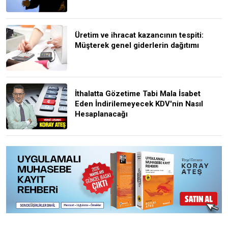
Üretim ve ihracat kazancının tespiti:
Müşterek genel giderlerin dağıtımı
İthalatta Gözetime Tabi Mala İsabet
Eden İndirilemeyecek KDV'nin Nasıl
Hesaplanacağı