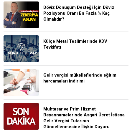
Döviz Dönüşüm Desteği İçin Döviz
Pozisyonu Oranı En Fazla % Kaç
Olmalıdır?
Külçe Metal Teslimlerinde KDV
Tevkifatı
Gelir vergisi mükelleflerinde eğitim
harcamaları indirimi
Muhtasar ve Prim Hizmet
Beyannamelerinde Asgari Ücret İstisna
Gelir Vergisi Tutarının
Güncellenmesine İlişkin Duyuru