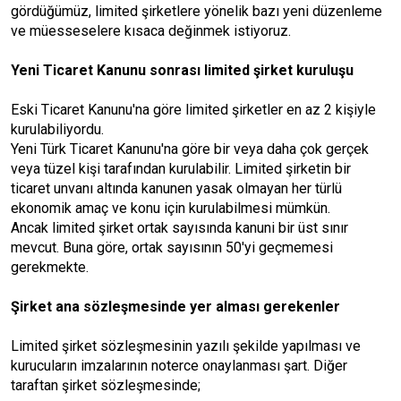
gördüğümüz, limited şirketlere yönelik bazı yeni düzenleme
ve müesseselere kısaca değinmek istiyoruz.
Yeni Ticaret Kanunu sonrası limited şirket kuruluşu
Eski Ticaret Kanunu'na göre limited şirketler en az 2 kişiyle
kurulabiliyordu.
Yeni Türk Ticaret Kanunu'na göre bir veya daha çok gerçek
veya tüzel kişi tarafından kurulabilir. Limited şirketin bir
ticaret unvanı altında kanunen yasak olmayan her türlü
ekonomik amaç ve konu için kurulabilmesi mümkün.
Ancak limited şirket ortak sayısında kanuni bir üst sınır
mevcut. Buna göre, ortak sayısının 50'yi geçmemesi
gerekmekte.
Şirket ana sözleşmesinde yer alması gerekenler
Limited şirket sözleşmesinin yazılı şekilde yapılması ve
kurucuların imzalarının noterce onaylanması şart. Diğer
taraftan şirket sözleşmesinde;