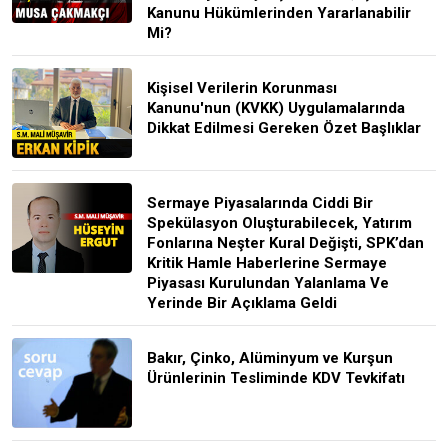
Kanunu Hükümlerinden Yararlanabilir
Mi?
Kişisel Verilerin Korunması
Kanunu'nun (KVKK) Uygulamalarında
Dikkat Edilmesi Gereken Özet Başlıklar
Sermaye Piyasalarında Ciddi Bir
Spekülasyon Oluşturabilecek, Yatırım
Fonlarına Neşter Kural Değişti, SPK’dan
Kritik Hamle Haberlerine Sermaye
Piyasası Kurulundan Yalanlama Ve
Yerinde Bir Açıklama Geldi
Bakır, Çinko, Alüminyum ve Kurşun
Ürünlerinin Tesliminde KDV Tevkifatı