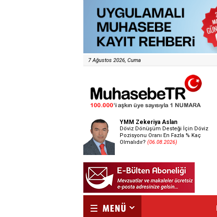
7 Ağustos 2026, Cuma
YMM Zekeriya Aslan
Döviz Dönüşüm Desteği İçin Döviz
Pozisyonu Oranı En Fazla % Kaç
Olmalıdır?
(06.08.2026)