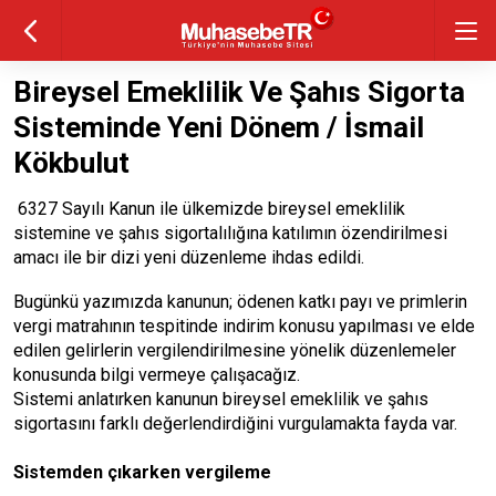
Bireysel Emeklilik Ve Şahıs Sigorta
Sisteminde Yeni Dönem / İsmail
Kökbulut
6327 Sayılı Kanun ile ülkemizde bireysel emeklilik
sistemine ve şahıs sigortalılığına katılımın özendirilmesi
amacı ile bir dizi yeni düzenleme ihdas edildi.
Bugünkü yazımızda kanunun; ödenen katkı payı ve primlerin
vergi matrahının tespitinde indirim konusu yapılması ve elde
edilen gelirlerin vergilendirilmesine yönelik düzenlemeler
konusunda bilgi vermeye çalışacağız.
Sistemi anlatırken kanunun bireysel emeklilik ve şahıs
sigortasını farklı değerlendirdiğini vurgulamakta fayda var.
Sistemden çıkarken vergileme