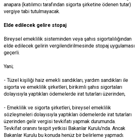
anapara (katılımcı tarafından sigorta şirketine ödenen tutar)
vergiye tabi tutulmayacak.
Elde edilecek gelire stopaj
Bireysel emeklilik sisteminden veya şahıs sigortalılığından
elde edilecek gelirin vergilendirilmesinde stopaj uygulaması
geçerli.
Yani;
- Tüzel kişiliği haiz emekli sandıkları, yardım sandıkları ile
sigorta ve emeklilik şirketleri, birikimli şahıs sigortaları
dolayısıyla yaptıkları ödemelerde irat tutarları üzerinden,
- Emeklilik ve sigorta şirketleri, bireysel emeklilik
sözleşmeleri dolayısıyla yaptıkları ödemelerde irat tutarları
üzerinden gelir vergisi tevkifatı yapmak durumunda.
Tevkifat oranını tespit yetkisi Bakanlar Kurulu'nda. Ancak
Bakanlar Kurulu bu konuda henüz bir belirleme yapmadı.