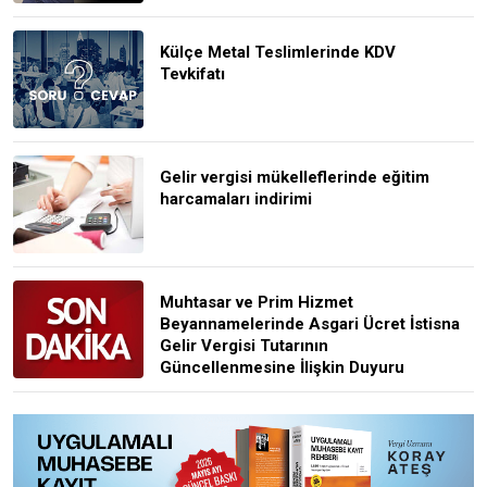
Külçe Metal Teslimlerinde KDV
Tevkifatı
Gelir vergisi mükelleflerinde eğitim
harcamaları indirimi
Muhtasar ve Prim Hizmet
Beyannamelerinde Asgari Ücret İstisna
Gelir Vergisi Tutarının
Güncellenmesine İlişkin Duyuru