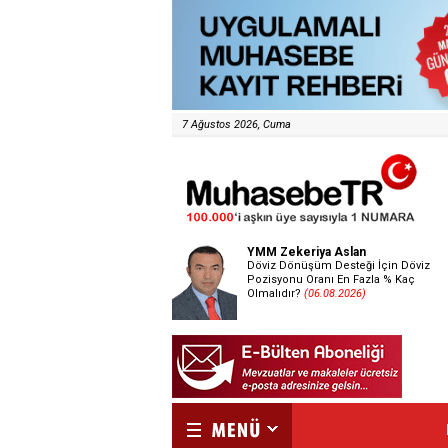
7 Ağustos 2026, Cuma
YMM Zekeriya Aslan
Döviz Dönüşüm Desteği İçin Döviz
Pozisyonu Oranı En Fazla % Kaç
Olmalıdır?
(06.08.2026)