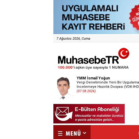
7 Ağustos 2026, Cuma
YMM İsmail Yoğun
Vergi Denetiminde Yeni Bir Uygulama
İncelemeye Hazırlık Dosyası (VDK-İHD
(07.08.2026)