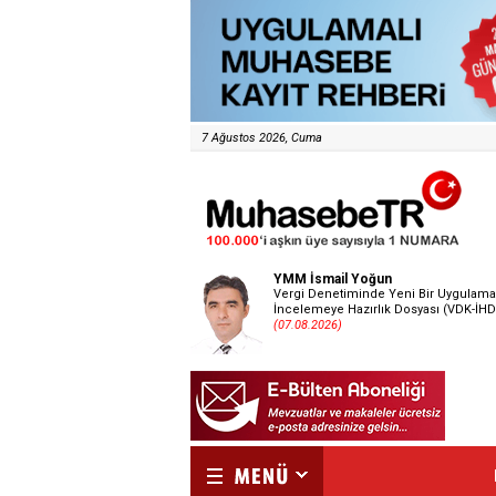
7 Ağustos 2026, Cuma
YMM İsmail Yoğun
Vergi Denetiminde Yeni Bir Uygulama
İncelemeye Hazırlık Dosyası (VDK-İHD
(07.08.2026)