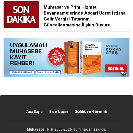
Muhtasar ve Prim Hizmet
Beyannamelerinde Asgari Ücret İstisna
Gelir Vergisi Tutarının
Güncellenmesine İlişkin Duyuru
Ana Sayfa
Bize Ulaşın
Gizlilik ve Güvenlik
Muhasebe TR
© 2005-2026. Tüm hakları saklıdır.