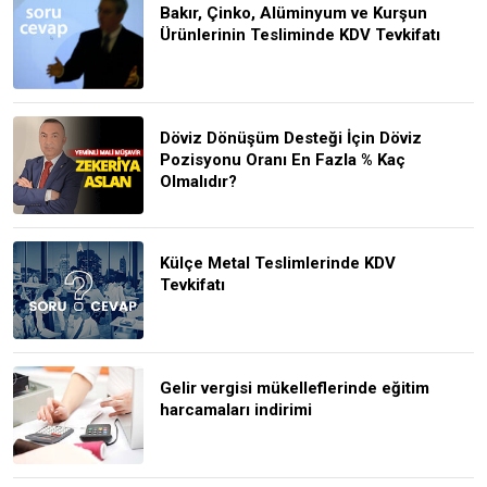
Bakır, Çinko, Alüminyum ve Kurşun
Ürünlerinin Tesliminde KDV Tevkifatı
Döviz Dönüşüm Desteği İçin Döviz
Pozisyonu Oranı En Fazla % Kaç
Olmalıdır?
Külçe Metal Teslimlerinde KDV
Tevkifatı
Gelir vergisi mükelleflerinde eğitim
harcamaları indirimi