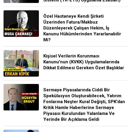
Özel Hastaneye Kendi Şirketi
Üzerinden Fatura/Makbuz
Düzenleyerek Çalışan Hekim, İş
Kanunu Hükümlerinden Yararlanabilir
Mi?
Kişisel Verilerin Korunması
Kanunu'nun (KVKK) Uygulamalarında
Dikkat Edilmesi Gereken Özet Başlıklar
Sermaye Piyasalarında Ciddi Bir
Spekülasyon Oluşturabilecek, Yatırım
Fonlarına Neşter Kural Değişti, SPK’dan
Kritik Hamle Haberlerine Sermaye
Piyasası Kurulundan Yalanlama Ve
Yerinde Bir Açıklama Geldi